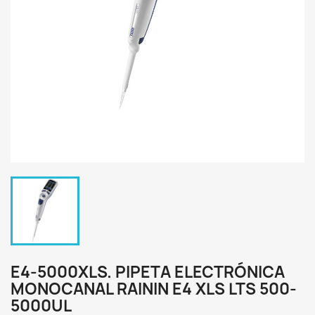
E4-5000XLS. PIPETA ELECTRÓNICA
MONOCANAL RAININ E4 XLS LTS 500-
5000UL