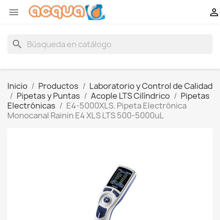


search
Inicio
Productos
Laboratorio y Control de Calidad
Pipetas y Puntas
Acople LTS Cilíndrico
Pipetas
Electrónicas
E4-5000XLS. Pipeta Electrónica
Monocanal Rainin E4 XLS LTS 500-5000uL