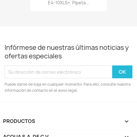
E4-10XLS+. Pipeta...
Infórmese de nuestras últimas noticias y
ofertas especiales
Puede darse de baja en cualquier momento. Para ello, consulte nuestra
información de contacto en el aviso legal.
PRODUCTOS

ACQUA S.A. DE C.V.