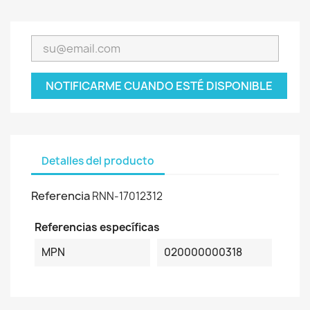
NOTIFICARME CUANDO ESTÉ DISPONIBLE
Detalles del producto
Referencia
RNN-17012312
Referencias específicas
MPN
020000000318