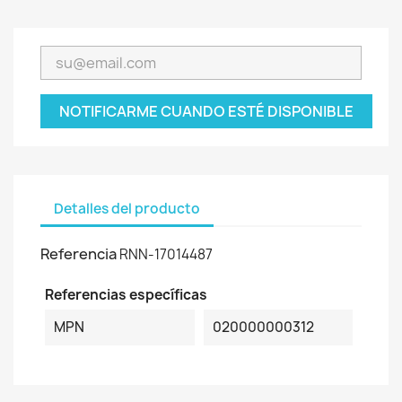
NOTIFICARME CUANDO ESTÉ DISPONIBLE
Detalles del producto
Referencia
RNN-17014487
Referencias específicas
MPN
020000000312