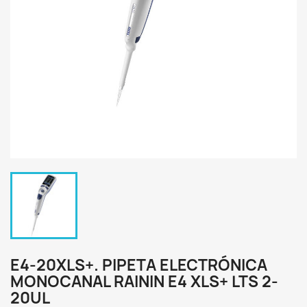
E4-20XLS+. PIPETA ELECTRÓNICA
MONOCANAL RAININ E4 XLS+ LTS 2-
20UL