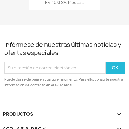
E4-10XLS+. Pipeta...
Infórmese de nuestras últimas noticias y
ofertas especiales
Puede darse de baja en cualquier momento. Para ello, consulte nuestra
información de contacto en el aviso legal.
PRODUCTOS

ACQUA S.A. DE C.V.