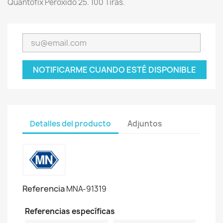
Quantofix Peróxido 25. 100 Tiras.
NOTIFICARME CUANDO ESTÉ DISPONIBLE
Detalles del producto
Adjuntos
Referencia
MNA-91319
Referencias específicas