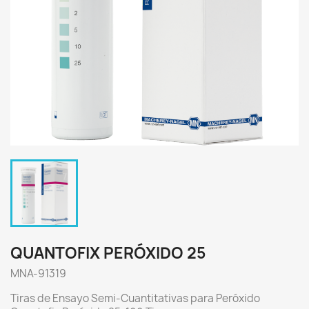
QUANTOFIX PERÓXIDO 25
MNA-91319
Tiras de Ensayo Semi-Cuantitativas para Peróxido