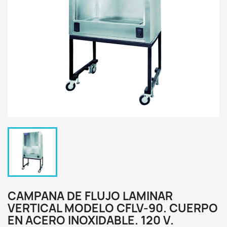
CAMPANA DE FLUJO LAMINAR
VERTICAL MODELO CFLV-90. CUERPO
EN ACERO INOXIDABLE. 120 V.