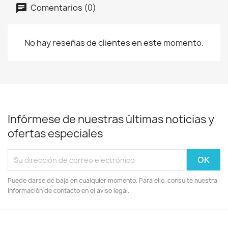
Comentarios (0)
No hay reseñas de clientes en este momento.
Infórmese de nuestras últimas noticias y
ofertas especiales
Puede darse de baja en cualquier momento. Para ello, consulte nuestra
información de contacto en el aviso legal.