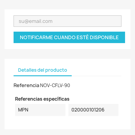
NOTIFICARME CUANDO ESTÉ DISPONIBLE
Detalles del producto
Referencia
NOV-CFLV-90
Referencias específicas
MPN
020000101206