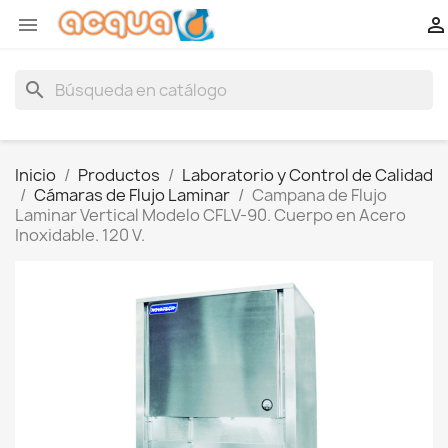


search
Inicio
Productos
Laboratorio y Control de Calidad
Cámaras de Flujo Laminar
Campana de Flujo
Laminar Vertical Modelo CFLV-90. Cuerpo en Acero
Inoxidable. 120 V.