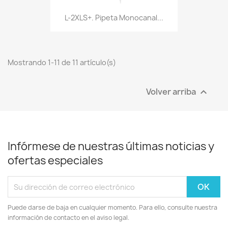
L-2XLS+. Pipeta Monocanal...
Mostrando 1-11 de 11 artículo(s)
Volver arriba

Infórmese de nuestras últimas noticias y
ofertas especiales
Puede darse de baja en cualquier momento. Para ello, consulte nuestra
información de contacto en el aviso legal.