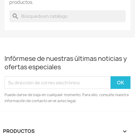
productos.
search
Infórmese de nuestras últimas noticias y
ofertas especiales
Puede darse de baja en cualquier momento. Para ello, consulte nuestra
información de contacto en el aviso legal.
PRODUCTOS
