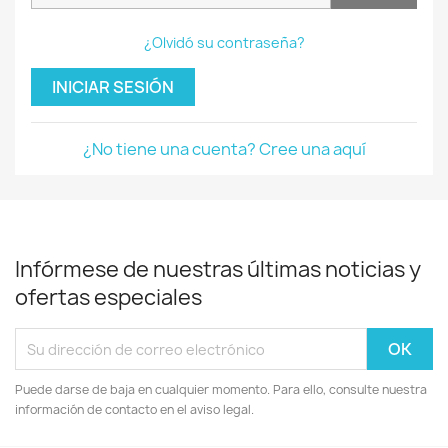
¿Olvidó su contraseña?
INICIAR SESIÓN
¿No tiene una cuenta? Cree una aquí
Infórmese de nuestras últimas noticias y
ofertas especiales
Puede darse de baja en cualquier momento. Para ello, consulte nuestra
información de contacto en el aviso legal.