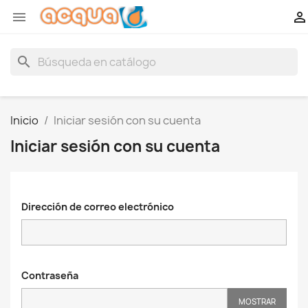


search
Inicio
Iniciar sesión con su cuenta
Iniciar sesión con su cuenta
Dirección de correo electrónico
Contraseña
MOSTRAR